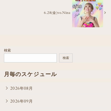
6.28(金)vo.Nina
検索
検索
月毎のスケジュール
2026年08月
2026年09月