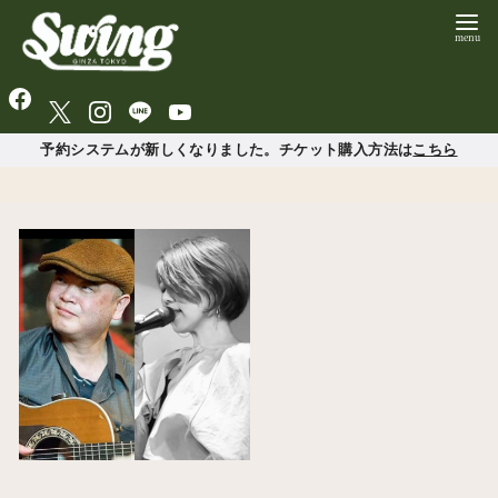
予約システムが新しくなりました。チケット購入方法は
こちら