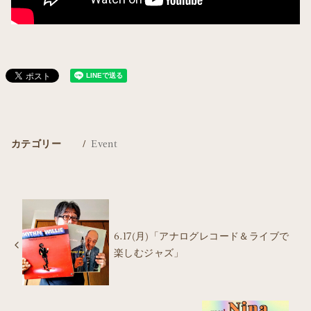
カテゴリー
Event
6.17(月)「アナログレコード＆ライブで
楽しむジャズ」