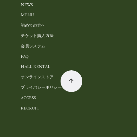
NEWS
MENU
初めての方へ
チケット購入方法
会員システム
FAQ
HALL RENTAL
オンラインストア
プライバシーポリシー
ACCESS
RECRUIT