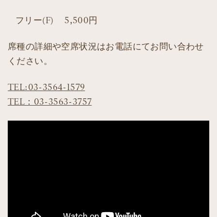
フリー(F) 5,500円
席種の詳細や空席状況はお電話にてお問い合わせ
ください。
TEL:03-3564-1579
TEL：03-3563-3757