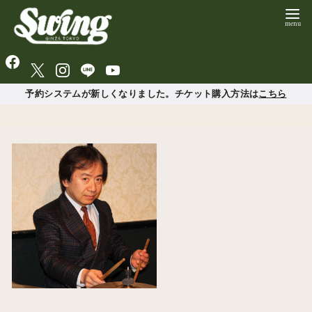
予約システムが新しくなりました。チケット購入方法は
こちら