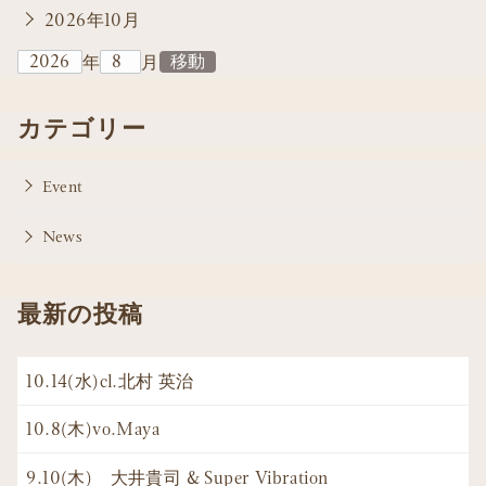
2026年10月
年
月
カテゴリー
Event
News
最新の投稿
10.14(水)cl.北村 英治
10.8(木)vo.Maya
9.10(木) 大井貴司 & Super Vibration