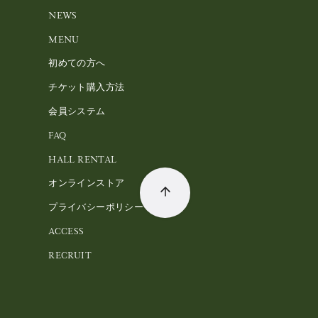
NEWS
MENU
初めての方へ
チケット購入方法
会員システム
FAQ
HALL RENTAL
オンラインストア
プライバシーポリシー
ACCESS
RECRUIT