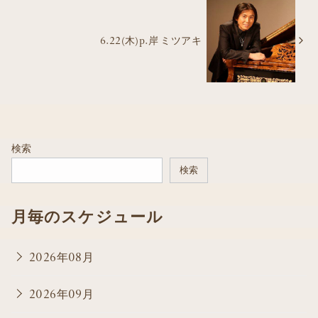
6.22(木)p.岸 ミツアキ
検索
検索
月毎のスケジュール
2026年08月
2026年09月