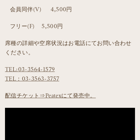
会員同伴(V) 4,500円
フリー(F) 5,500円
席種の詳細や空席状況はお電話にてお問い合わせ
ください。
TEL:03-3564-1579
TEL：03-3563-3757
配信チケット⇒Peatexにて発売中。