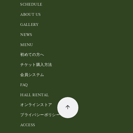
SCHEDULE
ABOUT US
GALLERY
NEWS
MENU
初めての方へ
チケット購入方法
会員システム
FAQ
HALL RENTAL
オンラインストア
プライバシーポリシー
ACCESS