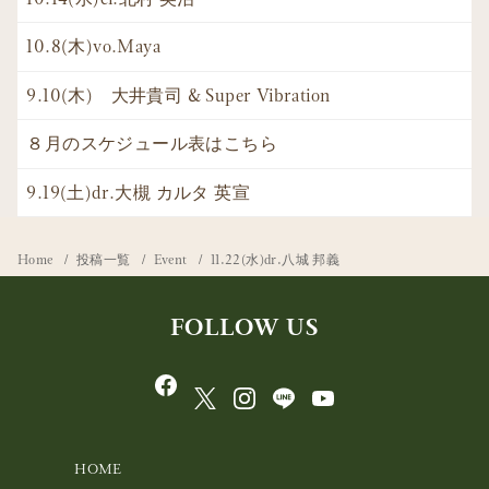
10.8(木)vo.Maya
9.10(木) 大井貴司 & Super Vibration
８月のスケジュール表はこちら
9.19(土)dr.大槻 カルタ 英宣
Home
投稿一覧
Event
11.22(水)dr.八城 邦義
FOLLOW US
HOME