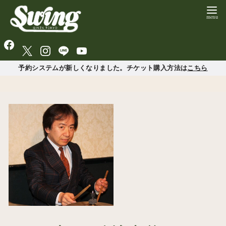
予約システムが新しくなりました。チケット購入方法は
こちら