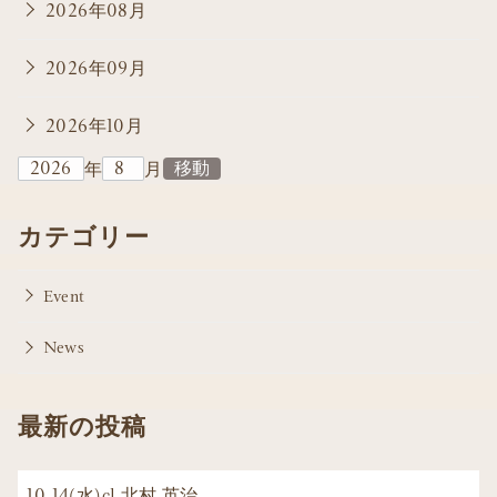
2026年08月
2026年09月
2026年10月
年
月
カテゴリー
Event
News
最新の投稿
10.14(水)cl.北村 英治