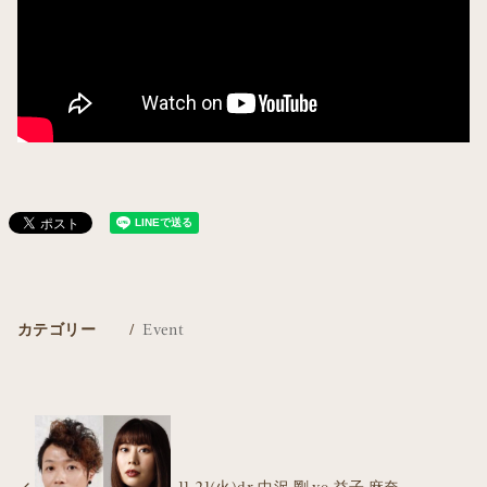
カテゴリー
Event