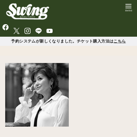
予約システムが新しくなりました。チケット購入方法は
こちら