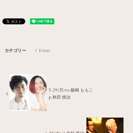
カテゴリー
Event
5.29(月)vo.飯嶋 ももこ
p.秋田 慎治