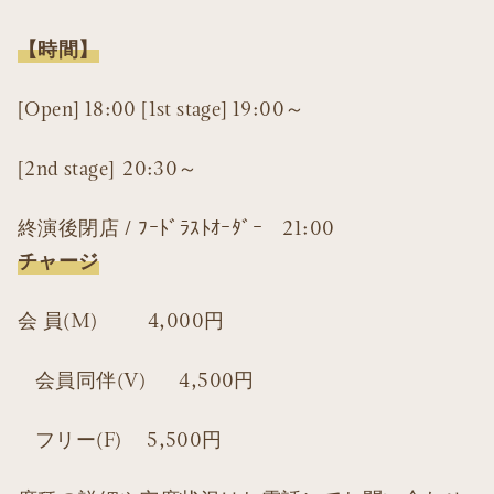
【時間】
[Open] 18:00 [1st stage] 19:00～
[2nd stage] 20:30～
終演後閉店 / ﾌｰﾄﾞﾗｽﾄｵｰﾀﾞｰ 21:00
チャージ
会 員(M) 4,000円
会員同伴(V) 4,500円
フリー(F) 5,500円