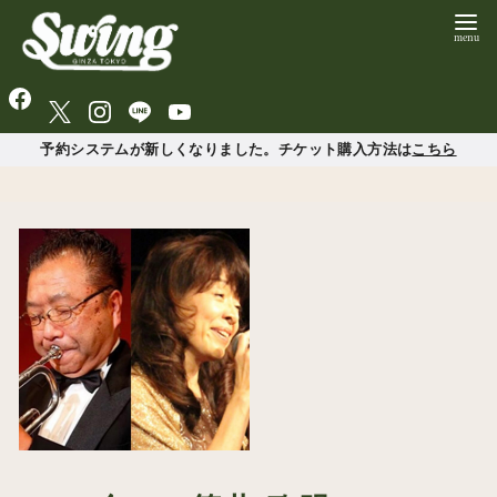
予約システムが新しくなりました。チケット購入方法は
こちら