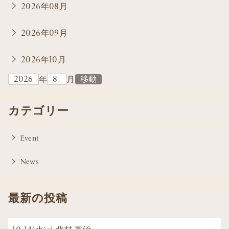
2026年08月
2026年09月
2026年10月
年
月
カテゴリー
Event
News
最新の投稿