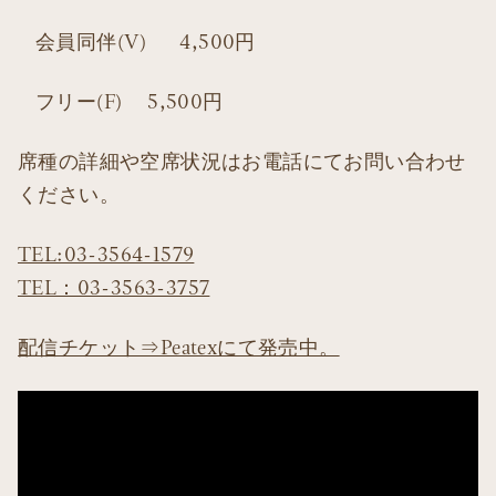
会員同伴(V) 4,500円
フリー(F) 5,500円
席種の詳細や空席状況はお電話にてお問い合わせ
ください。
TEL:03-3564-1579
TEL：03-3563-3757
配信チケット⇒Peatexにて発売中。