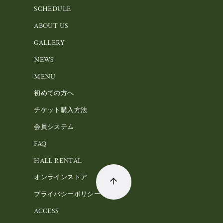
SCHEDULE
ABOUT US
GALLERY
NEWS
MENU
初めての方へ
チケット購入方法
会員システム
FAQ
HALL RENTAL
オンラインストア
プライバシーポリシー
ACCESS