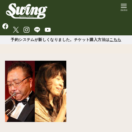
予約システムが新しくなりました。チケット購入方法は
こちら