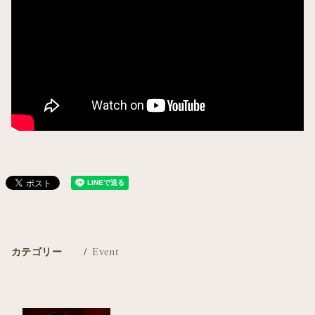
カテゴリー
Event