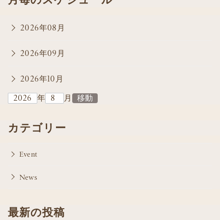
2026年08月
2026年09月
2026年10月
年
月
カテゴリー
Event
News
最新の投稿