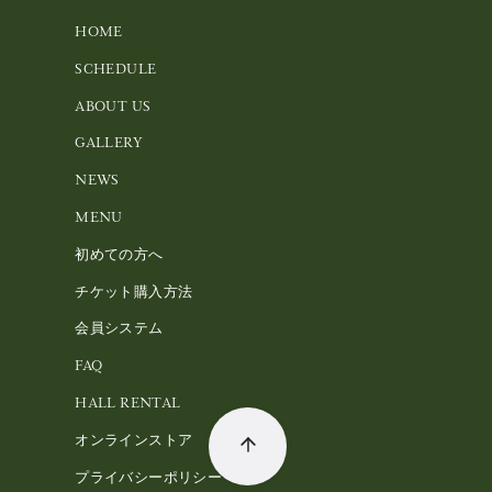
HOME
SCHEDULE
ABOUT US
GALLERY
NEWS
MENU
初めての方へ
チケット購入方法
会員システム
FAQ
HALL RENTAL
オンラインストア
プライバシーポリシー