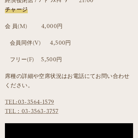
終演後閉店 / ﾌｰﾄﾞﾗｽﾄｵｰﾀﾞｰ 21:00
チャージ
会 員(M) 4,000円
会員同伴(V) 4,500円
フリー(F) 5,500円
席種の詳細や空席状況はお電話にてお問い合わせ
ください。
TEL:03-3564-1579
TEL：03-3563-3757