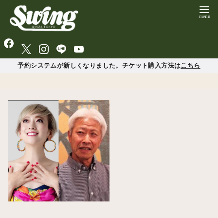
予約システムが新しくなりました。チケット購入方法は
こちら