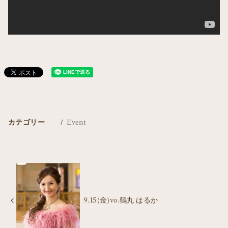
カテゴリー
Event
9.15(金)vo.鶴丸 はるか