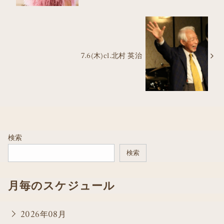
7.6(木)cl.北村 英治
検索
検索
月毎のスケジュール
2026年08月