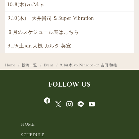
10.8(木)vo.Maya
9.10(木) 大井貴司 & Super Vibration
８月のスケジュール表はこちら
9.19(土)dr.大槻 カルタ 英宣
Home
投稿一覧
Event
9.14(木)vo.Nina<br>dr.吉田 和雄
FOLLOW US
HOME
SCHEDULE