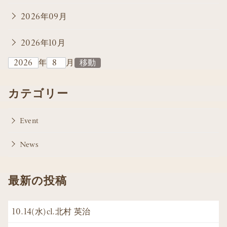
2026年09月
2026年10月
年
月
カテゴリー
Event
News
最新の投稿
10.14(水)cl.北村 英治