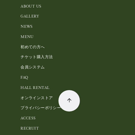
ABOUT US
GALLERY
NEWS
MENU
初めての方へ
チケット購入方法
会員システム
FAQ
HALL RENTAL
オンラインストア
プライバシーポリシー
ACCESS
RECRUIT