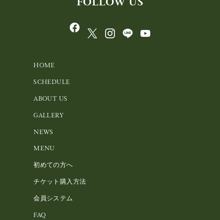
FOLLOW US
HOME
SCHEDULE
ABOUT US
GALLERY
NEWS
MENU
初めての方へ
チケット購入方法
会員システム
FAQ