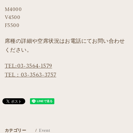
M4000
V4500
F5500
席種の詳細や空席状況はお電話にてお問い合わせ
ください。
TEL:03-3564-1579
TEL：03-3563-3757
カテゴリー
Event