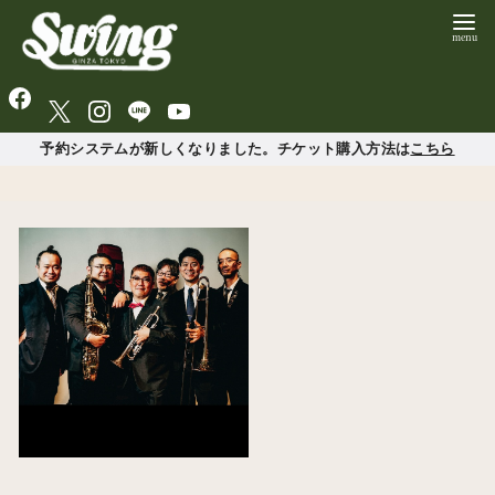
予約システムが新しくなりました。チケット購入方法は
こちら