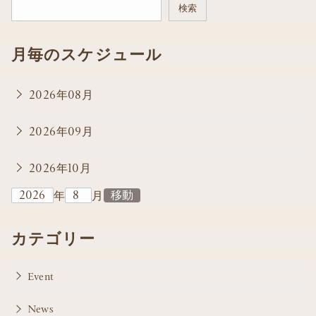
検索
月毎のスケジュール
2026年08月
2026年09月
2026年10月
年
月
カテゴリー
Event
News