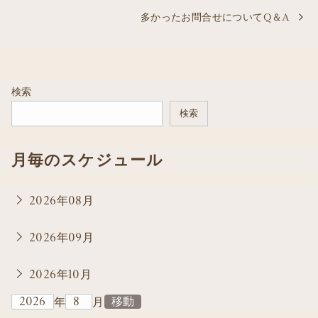
多かったお問合せについてQ＆A
検索
検索
月毎のスケジュール
2026年08月
2026年09月
2026年10月
年
月