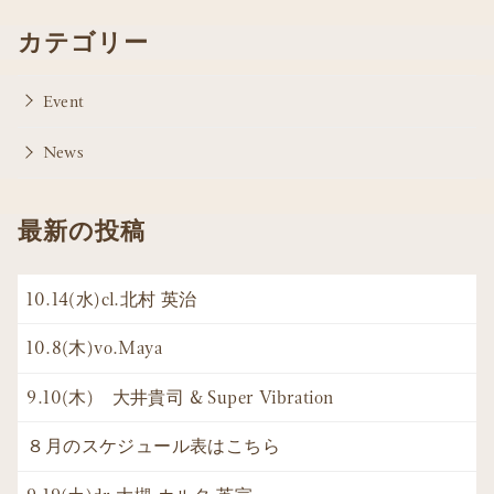
カテゴリー
Event
News
最新の投稿
10.14(水)cl.北村 英治
10.8(木)vo.Maya
9.10(木) 大井貴司 & Super Vibration
８月のスケジュール表はこちら