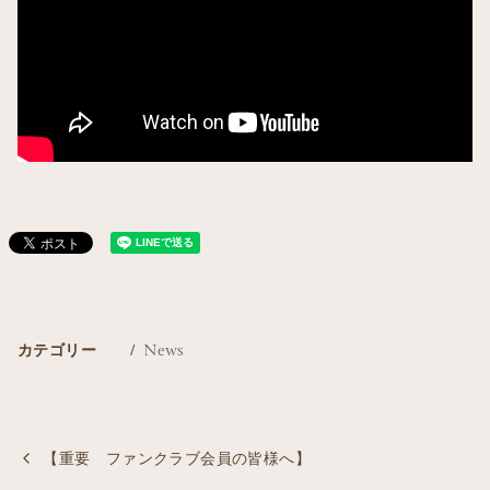
カテゴリー
News
【重要 ファンクラブ会員の皆様へ】