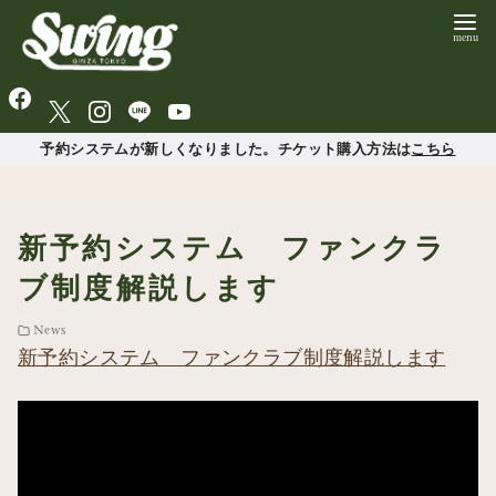
予約システムが新しくなりました。チケット購入方法は
こちら
新予約システム ファンクラ
ブ制度解説します
News
新予約システム ファンクラブ制度解説します