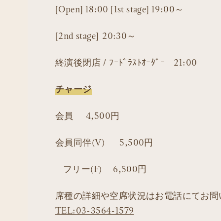
[Open] 18:00 [1st stage] 19:00～
[2nd stage] 20:30～
終演後閉店 / ﾌｰﾄﾞﾗｽﾄｵｰﾀﾞｰ 21:00
チャージ
会員 4,500円
会員同伴(V) 5,500円
フリー(F) 6,500円
席種の詳細や空席状況はお電話にてお問
TEL:03-3564-1579