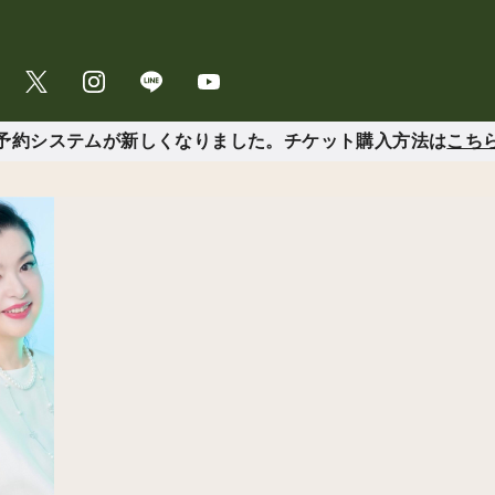
予約システムが新しくなりました。チケット購入方法は
こち