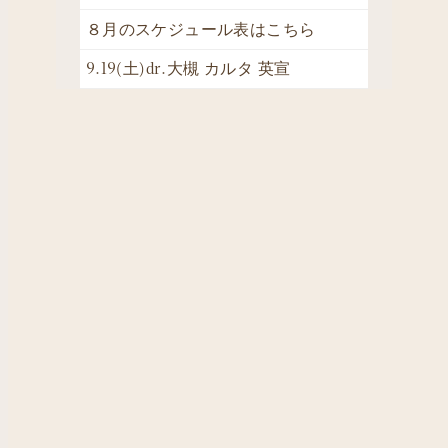
８月のスケジュール表はこちら
9.19(土)dr.大槻 カルタ 英宣