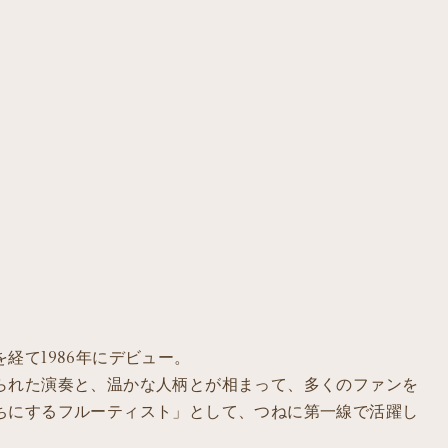
経て1986年にデビュー。
られた演奏と、温かな人柄とが相まって、多くのファンを
ちにするフルーティスト」として、つねに第一線で活躍し