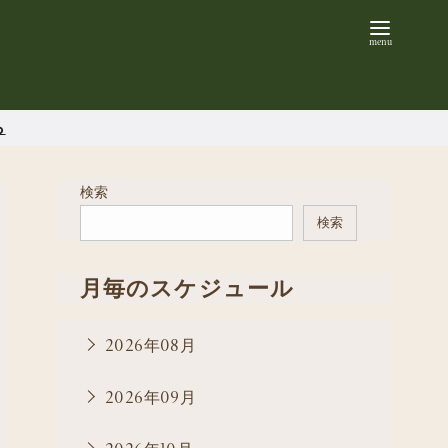
ら
検索
検索
月毎のスケジュール
2026年08月
2026年09月