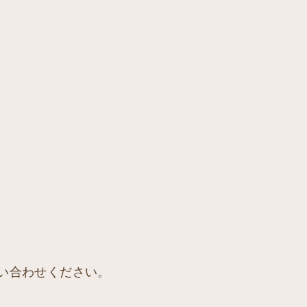
い合わせください。