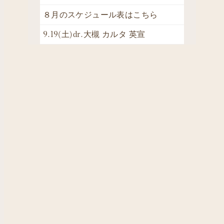
８月のスケジュール表はこちら
9.19(土)dr.大槻 カルタ 英宣