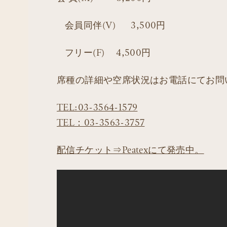
会員同伴(V) 3,500円
フリー(F) 4,500円
席種の詳細や空席状況はお電話にてお問
TEL:03-3564-1579
TEL：03-3563-3757
配信チケット⇒Peatexにて発売中。