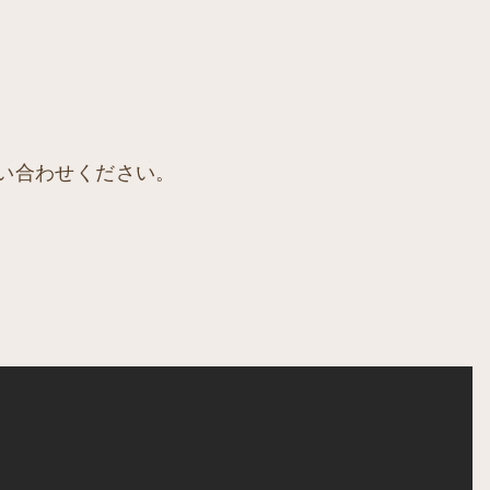
い合わせください。