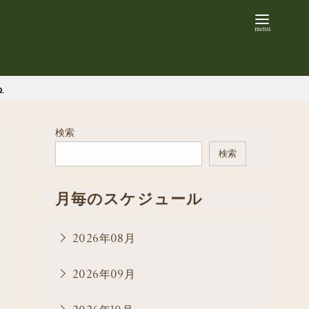
ら
検索
検索
月毎のスケジュール
2026年08月
2026年09月