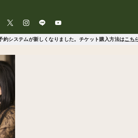
予約システムが新しくなりました。チケット購入方法は
こち