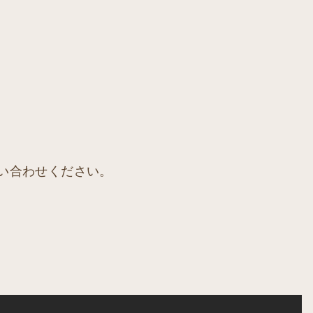
い合わせください。