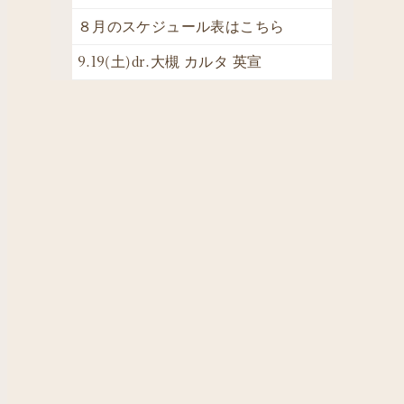
８月のスケジュール表はこちら
9.19(土)dr.大槻 カルタ 英宣