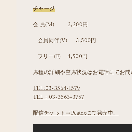
チャージ
会 員(M) 3,200円
会員同伴(V) 3,500円
フリー(F) 4,500円
席種の詳細や空席状況はお電話にてお問
TEL:03-3564-1579
TEL：03-3563-3757
配信チケット⇒Peatexにて発売中。