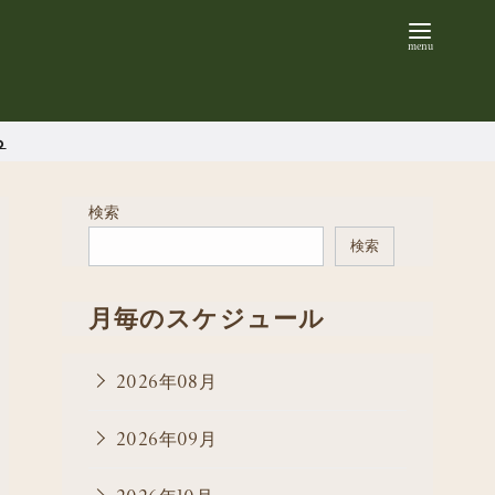
ら
検索
検索
月毎のスケジュール
2026年08月
2026年09月