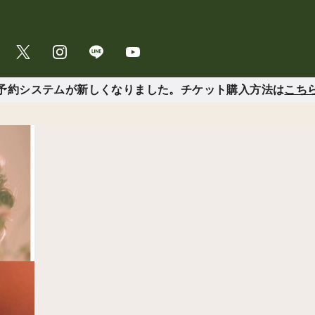
予約システムが新しくなりました。チケット購入方法は
こち