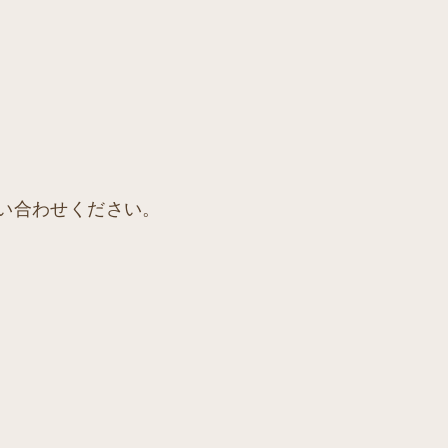
い合わせください。