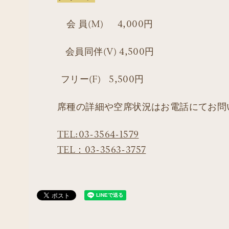
会 員(M) 4,000円
会員同伴(V) 4,500円
フリー(F) 5,500円
席種の詳細や空席状況はお電話にてお問
TEL:03-3564-1579
TEL：03-3563-3757