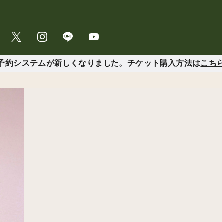
予約システムが新しくなりました。チケット購入方法は
こち