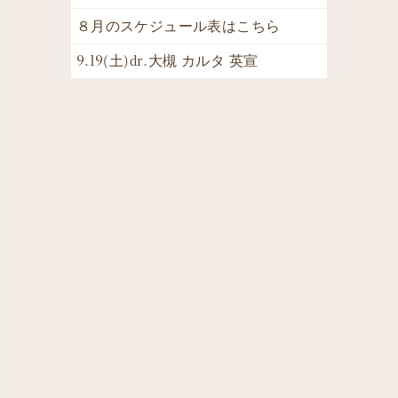
８月のスケジュール表はこちら
9.19(土)dr.大槻 カルタ 英宣