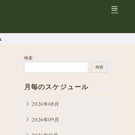
ら
検索
検索
月毎のスケジュール
2026年08月
2026年09月