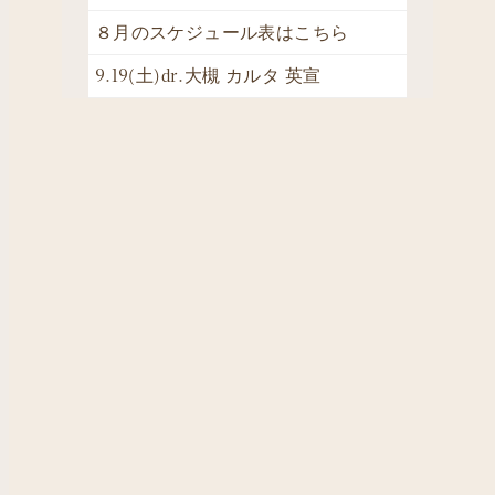
８月のスケジュール表はこちら
9.19(土)dr.大槻 カルタ 英宣