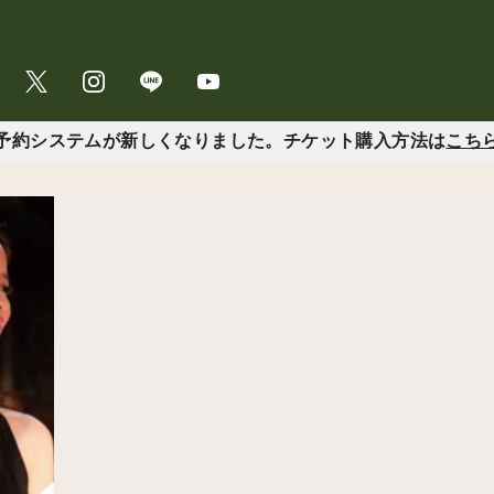
予約システムが新しくなりました。チケット購入方法は
こち