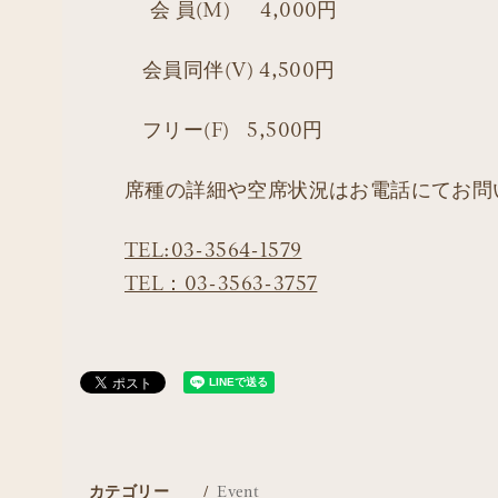
会 員(M) 4,000円
会員同伴(V) 4,500円
フリー(F) 5,500円
席種の詳細や空席状況はお電話にてお問
TEL:03-3564-1579
TEL：03-3563-3757
カテゴリー
Event