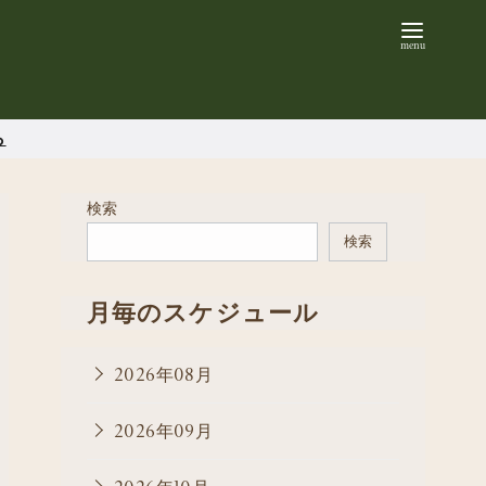
ら
検索
検索
月毎のスケジュール
2026年08月
2026年09月