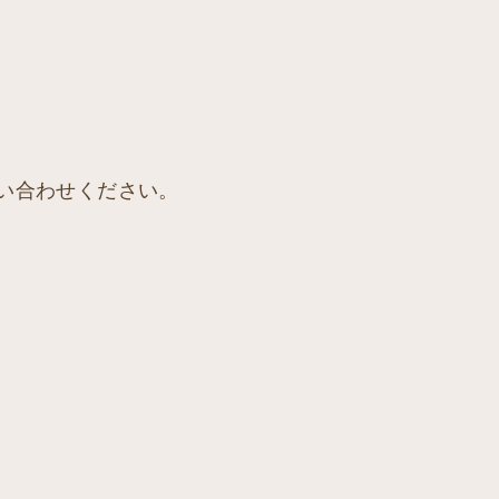
い合わせください。