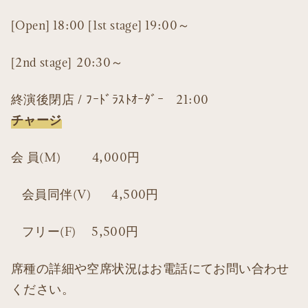
[Open] 18:00 [1st stage] 19:00～
[2nd stage] 20:30～
終演後閉店 / ﾌｰﾄﾞﾗｽﾄｵｰﾀﾞｰ 21:00
チャージ
会 員(M) 4,000円
会員同伴(V) 4,500円
フリー(F) 5,500円
席種の詳細や空席状況はお電話にてお問い合わせ
ください。