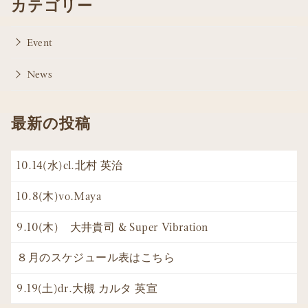
カテゴリー
Event
News
最新の投稿
10.14(水)cl.北村 英治
10.8(木)vo.Maya
9.10(木) 大井貴司 & Super Vibration
８月のスケジュール表はこちら
9.19(土)dr.大槻 カルタ 英宣