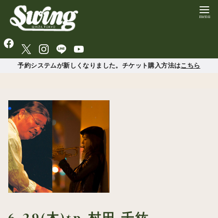
予約システムが新しくなりました。チケット購入方法は
こちら