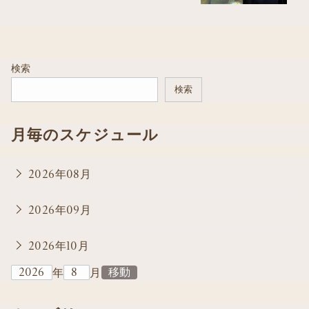
検索
検索
月毎のスケジュール
2026年08月
2026年09月
2026年10月
年
月