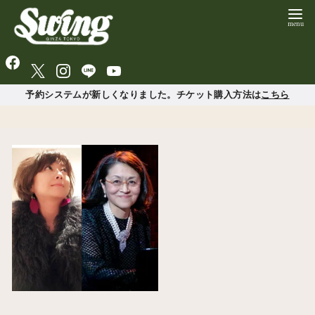
予約システムが新しくなりました。チケット購入方法は
こちら