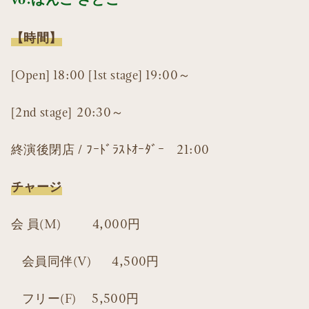
【時間】
[Open] 18:00 [1st stage] 19:00～
[2nd stage] 20:30～
終演後閉店 / ﾌｰﾄﾞﾗｽﾄｵｰﾀﾞｰ 21:00
チャージ
会 員(M) 4,000円
会員同伴(V) 4,500円
フリー(F) 5,500円