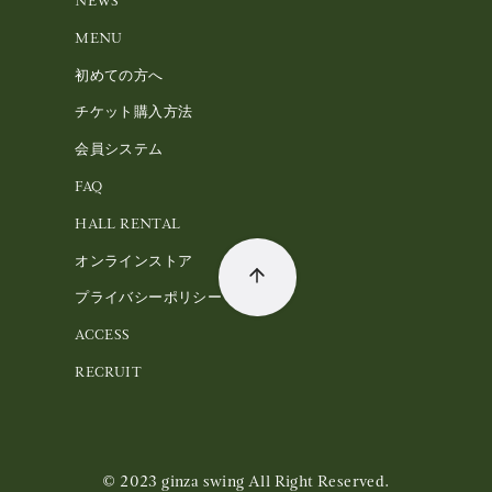
NEWS
MENU
初めての方へ
チケット購入方法
会員システム
FAQ
HALL RENTAL
オンラインストア
プライバシーポリシー
ACCESS
RECRUIT
© 2023
ginza swing All Right Reserved.