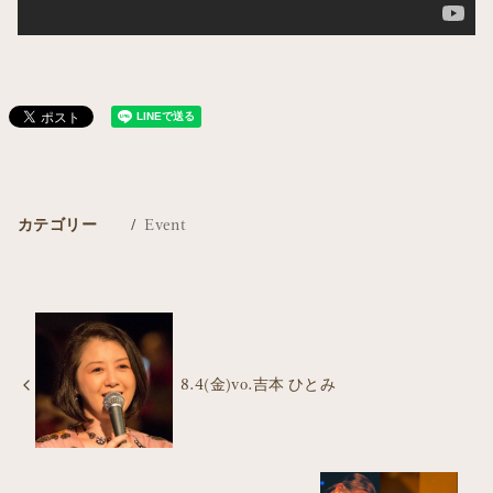
カテゴリー
Event
8.4(金)vo.吉本 ひとみ