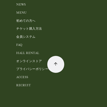
NEWS
MENU
初めての方へ
チケット購入方法
会員システム
FAQ
HALL RENTAL
オンラインストア
プライバシーポリシー
ACCESS
RECRUIT