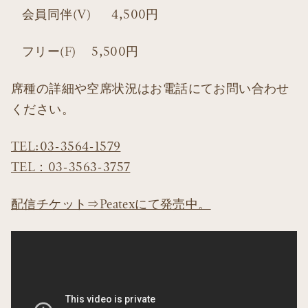
会員同伴(V) 4,500円
フリー(F) 5,500円
席種の詳細や空席状況はお電話にてお問い合わせ
ください。
TEL:03-3564-1579
TEL：03-3563-3757
配信チケット⇒Peatexにて発売中。