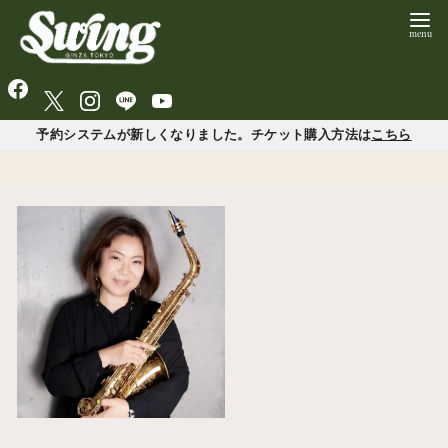
予約システムが新しくなりました。チケット購入方法は
こちら