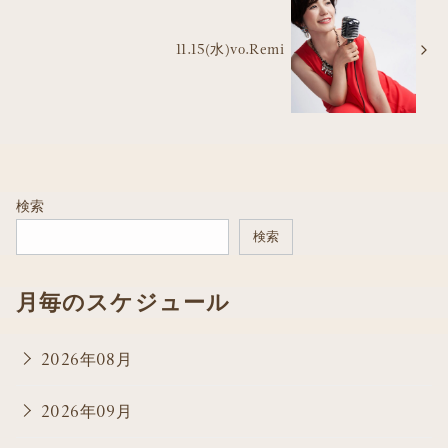
11.15(水)vo.Remi
検索
検索
月毎のスケジュール
2026年08月
2026年09月