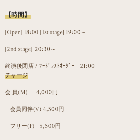
【時間】
[Open] 18:00 [1st stage] 19:00～
[2nd stage] 20:30～
終演後閉店 / ﾌｰﾄﾞﾗｽﾄｵｰﾀﾞｰ 21:00
チャージ
会 員(M) 4,000円
会員同伴(V) 4,500円
フリー(F) 5,500円