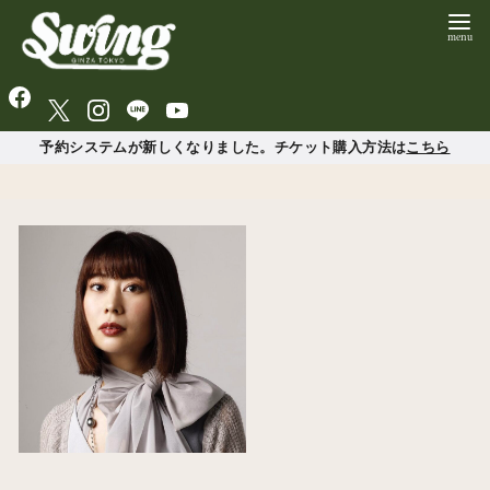
予約システムが新しくなりました。チケット購入方法は
こちら