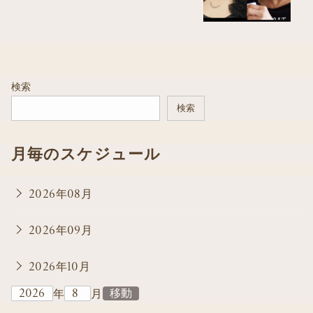
検索
検索
月毎のスケジュール
2026年08月
2026年09月
2026年10月
年
月