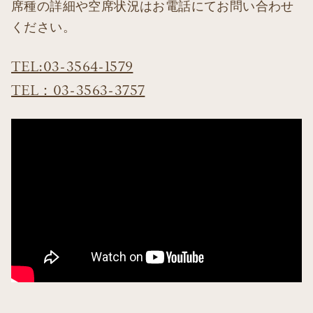
席種の詳細や空席状況はお電話にてお問い合わせ
ください。
TEL:03-3564-1579
TEL：03-3563-3757