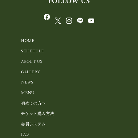
FOLLOW US
HOME
SCHEDULE
ABOUT US
GALLERY
NEWS
MENU
初めての方へ
チケット購入方法
会員システム
FAQ