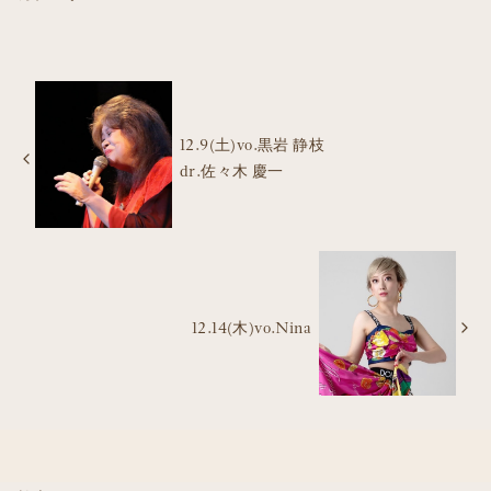
12.9(土)vo.黒岩 静枝
dr.佐々木 慶一
12.14(木)vo.Nina