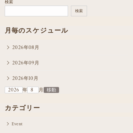
検索
検索
月毎のスケジュール
2026年08月
2026年09月
2026年10月
年
月
カテゴリー
Event