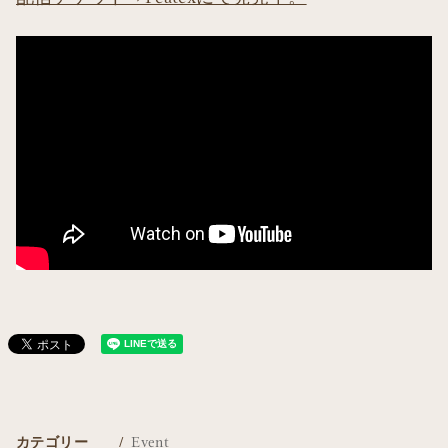
カテゴリー
Event