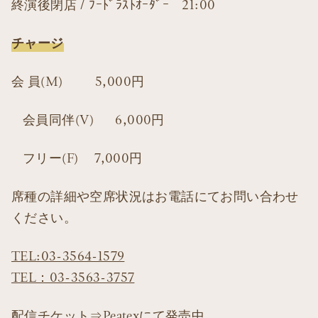
終演後閉店 / ﾌｰﾄﾞﾗｽﾄｵｰﾀﾞｰ 21:00
チャージ
会 員(M) 5,000円
会員同伴(V) 6,000円
フリー(F) 7,000円
席種の詳細や空席状況はお電話にてお問い合わせ
ください。
TEL:03-3564-1579
TEL：03-3563-3757
配信チケット⇒Peatexにて発売中。