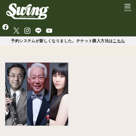
予約システムが新しくなりました。チケット購入方法は
こちら