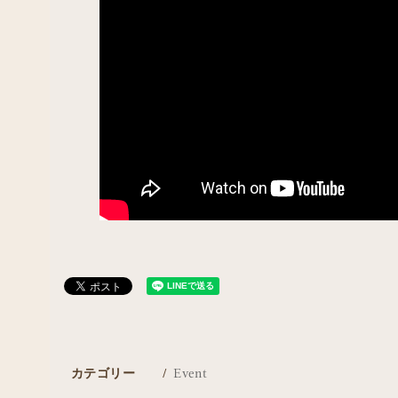
カテゴリー
Event