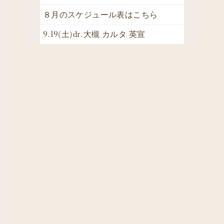
８月のスケジュール表はこちら
9.19(土)dr.大槻 カルタ 英宣