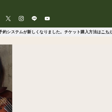
予約システムが新しくなりました。チケット購入方法は
こち