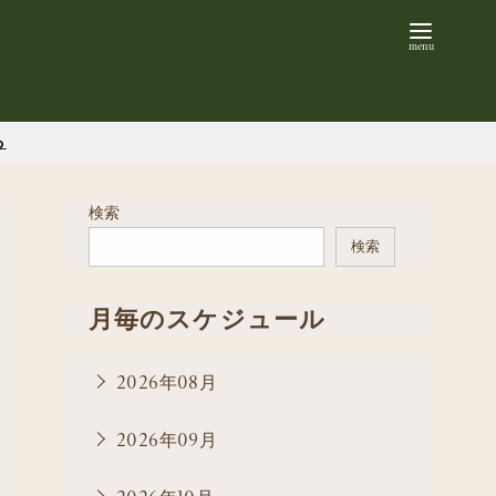
ら
検索
検索
月毎のスケジュール
2026年08月
2026年09月