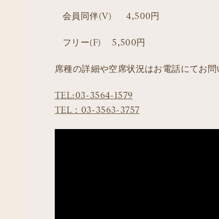
会員同伴(V) 4,500円
フリー(F) 5,500円
席種の詳細や空席状況はお電話にてお問
TEL:03-3564-1579
TEL：03-3563-3757