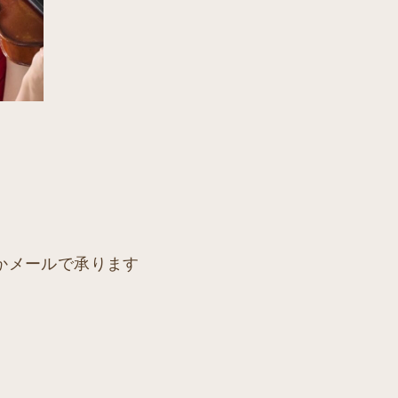
電話かメールで承ります