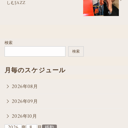
しむJAZZ
検索
検索
月毎のスケジュール
2026年08月
2026年09月
2026年10月
年
月