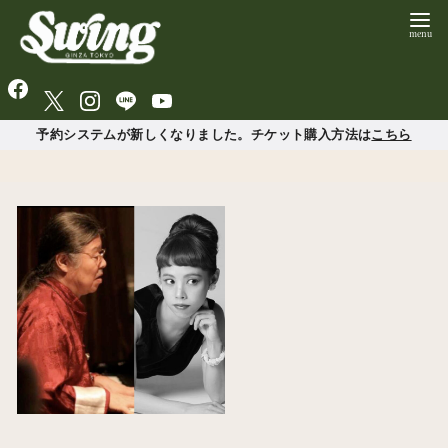
予約システムが新しくなりました。チケット購入方法は
こちら