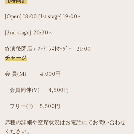
【時間】
[Open] 18:00 [1st stage] 19:00～
[2nd stage] 20:30～
終演後閉店 / ﾌｰﾄﾞﾗｽﾄｵｰﾀﾞｰ 21:00
チャージ
会 員(M) 4,000円
会員同伴(V) 4,500円
フリー(F) 5,500円
席種の詳細や空席状況はお電話にてお問い合わせ
ください。